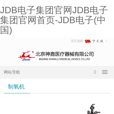
JDB电子集团官网JDB电子
集团官网首页-JDB电子(中
国)
语言选择:
网站导航
Toggl
navig
制氧机