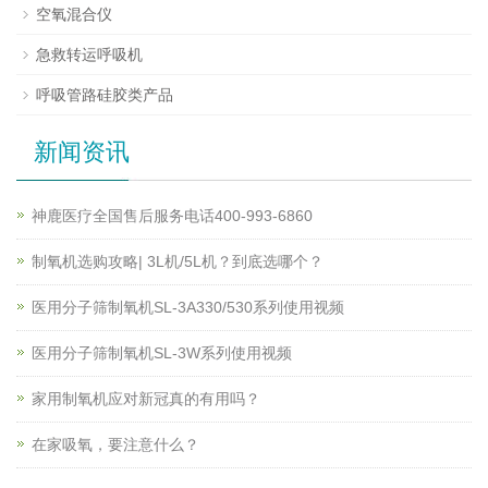
空氧混合仪
急救转运呼吸机
呼吸管路硅胶类产品
新闻资讯
神鹿医疗全国售后服务电话400-993-6860
制氧机选购攻略| 3L机/5L机？到底选哪个？
医用分子筛制氧机SL-3A330/530系列使用视频
医用分子筛制氧机SL-3W系列使用视频
家用制氧机应对新冠真的有用吗？
在家吸氧，要注意什么？