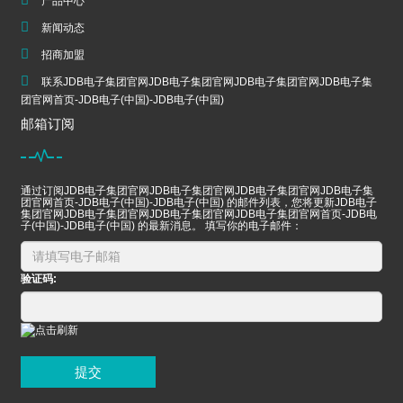
产品中心
新闻动态
招商加盟
联系JDB电子集团官网JDB电子集团官网JDB电子集团官网JDB电子集
团官网首页-JDB电子(中国)-JDB电子(中国)
邮箱订阅
通过订阅JDB电子集团官网JDB电子集团官网JDB电子集团官网JDB电子集
团官网首页-JDB电子(中国)-JDB电子(中国) 的邮件列表，您将更新JDB电子
集团官网JDB电子集团官网JDB电子集团官网JDB电子集团官网首页-JDB电
子(中国)-JDB电子(中国) 的最新消息。 填写你的电子邮件：
验证码:
提交