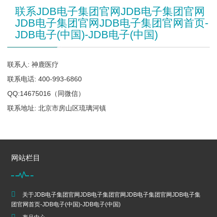
联系JDB电子集团官网JDB电子集团官网
JDB电子集团官网JDB电子集团官网首页-
JDB电子(中国)-JDB电子(中国)
联系人: 神鹿医疗
联系电话: 400-993-6860
QQ:14675016（同微信）
联系地址: 北京市房山区琉璃河镇
网站栏目
关于JDB电子集团官网JDB电子集团官网JDB电子集团官网JDB电子集
团官网首页-JDB电子(中国)-JDB电子(中国)