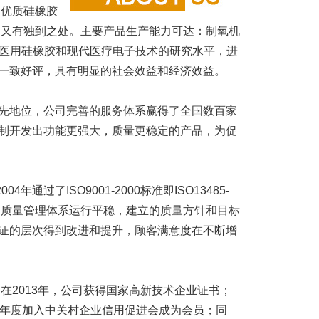
优质硅橡胶
、又有独到之处。主要产品生产能力可达：制氧机
司为提高医用硅橡胶和现代医疗电子技术的研究水平，进
一致好评，具有明显的社会效益和经济效益。
地位，公司完善的服务体系赢得了全国数百家
制开发出功能更强大，质量更稳定的产品，为促
通过了ISO9001-2000标准即ISO13485-
司质量管理体系运行平稳，建立的质量方针和目标
证的层次得到改进和提升，顾客满意度在不断增
在2013年，公司获得国家高新技术企业证书；
14年度加入中关村企业信用促进会成为会员；同