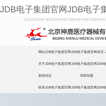
JDB电子集团官网JDB电子集
欢迎访问JDB电子集团官网JDB电子集团官网JDB电子集团官网JDB电
网站JDB电子集团官网JDB电子集团官网首页-J
关于JDB电子集团官网JDB电子集团官网JDB电
新闻动态
招商加盟
联系JDB电子集团官网JDB电子集团官网JDB电