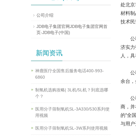
处北京
材料制
公司介绍
技术民
JDB电子集团官网JDB电子集团官网首
页-JDB电子(中国)
公司集
济实力
新闻资讯
人，具
神鹿医疗全国售后服务电话400-993-
公司现
6860
余台，
制氧机选购攻略| 3L机/5L机？到底选哪
个？
公司成
商，并
医用分子筛制氧机SL-3A330/530系列使
的“全
用视频
与用户
医用分子筛制氧机SL-3W系列使用视频