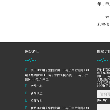
年，申
神鹿公
和提供
网站栏目
邮箱订
通过订阅J
关于JDB电子集团官网JDB电子集团官网JDB
电子集团官
电子集团官网JDB电子集团官网首页-JDB电子(中
国)-JD
国)-JDB电子(中国)
子集团官
JDB电子
(中国) 
产品中心
新闻动态
验证码:
招商加盟
联系JDB电子集团官网JDB电子集团官网JDB