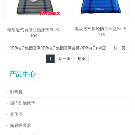
电动透气褥疮防治床垫SL-S-
电动透气褥疮防治床垫SL-S-
113
109
JDB电子集团官网JDB电子集团官网首页-JDB电子(中国)
前一页
1
后一页
尾页
产品中心
制氧机
褥疮防治床垫
雾化器
简易呼吸器